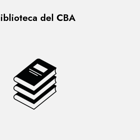
iblioteca del CBA