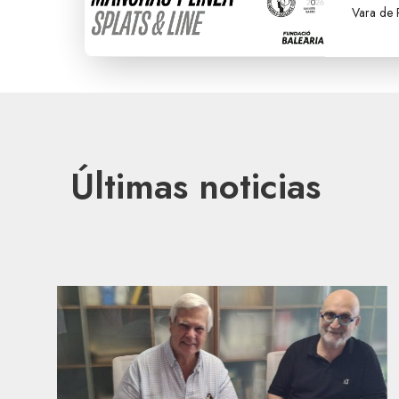
Vara de 
Últimas noticias