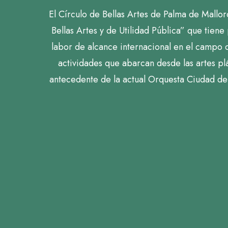
El Círculo de Bellas Artes de Palma de Mallo
Bellas Artes y de Utilidad Pública” que tiene
labor de alcance internacional en el campo de
actividades que abarcan desde las artes plá
antecedente de la actual Orquesta Ciudad de 