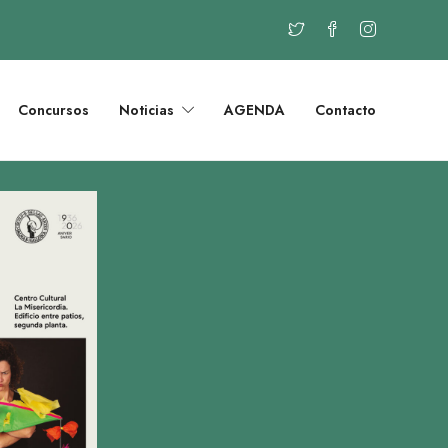
Concursos
Noticias
AGENDA
Contacto