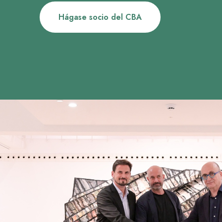
Hágase socio del CBA