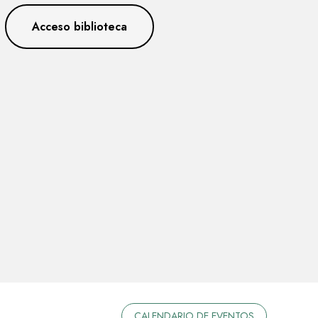
Acceso biblioteca
CALENDARIO DE EVENTOS