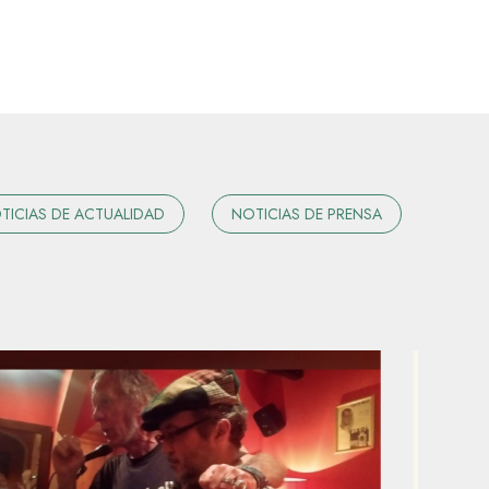
TICIAS DE ACTUALIDAD
NOTICIAS DE PRENSA