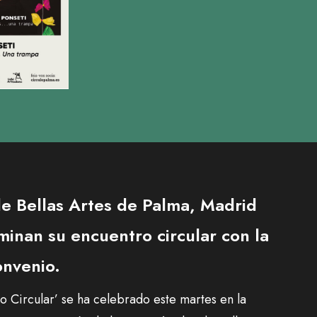
de Bellas Artes de Palma, Madrid
minan su encuentro circular con la
onvenio.
o Circular’ se ha celebrado este martes en la