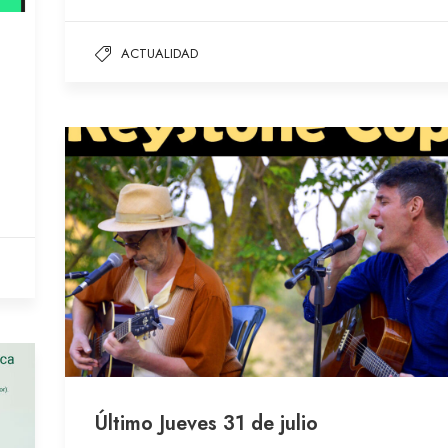
ACTUALIDAD
Último Jueves 31 de julio