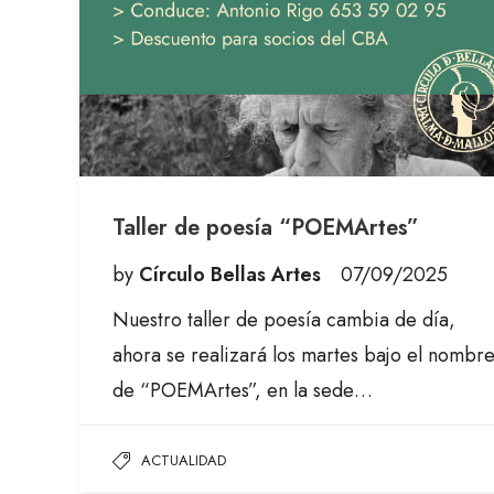
Taller de poesía “POEMArtes”
by
Círculo Bellas Artes
07/09/2025
Nuestro taller de poesía cambia de día,
ahora se realizará los martes bajo el nombr
de “POEMArtes”, en la sede…
ACTUALIDAD