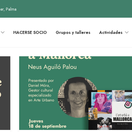
uer, Palma
HACERSE SOCIO
Grupos y talleres
Actividades