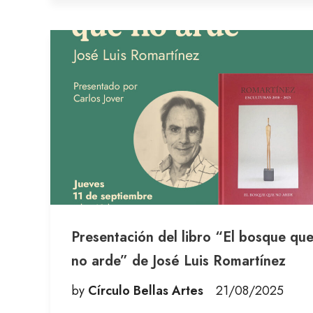
Presentación del libro “El bosque qu
no arde” de José Luis Romartínez
by
Círculo Bellas Artes
21/08/2025