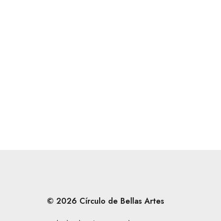
© 2026 Círculo de Bellas Artes