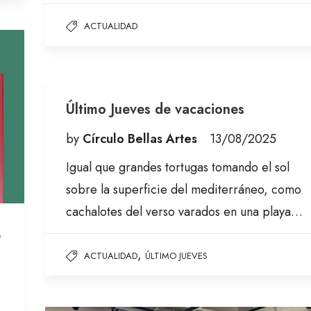
ACTUALIDAD
Último Jueves de vacaciones
by
Círculo Bellas Artes
13/08/2025
Igual que grandes tortugas tomando el sol
sobre la superficie del mediterráneo, como
cachalotes del verso varados en una playa…
e
,
ACTUALIDAD
ÚLTIMO JUEVES