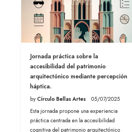
Jornada práctica sobre la
accesibilidad del patrimonio
arquitectónico mediante percepción
háptica.
by
Círculo Bellas Artes
05/07/2025
Esta jornada propone una experiencia
práctica centrada en la accesibilidad
cognitiva del patrimonio arquitectónico