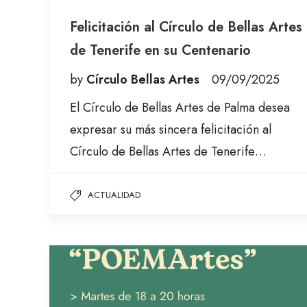
Felicitación al Círculo de Bellas Artes
de Tenerife en su Centenario
by
Círculo Bellas Artes
09/09/2025
El Círculo de Bellas Artes de Palma desea
expresar su más sincera felicitación al
Círculo de Bellas Artes de Tenerife…
ACTUALIDAD