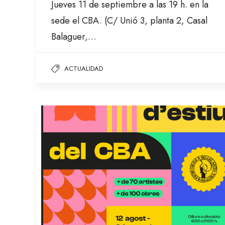
Jueves 11 de septiembre a las 19 h. en la
sede el CBA. (C/ Unió 3, planta 2, Casal
Balaguer,…
ACTUALIDAD