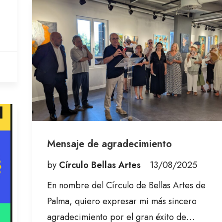
Mensaje de agradecimiento
by
Círculo Bellas Artes
13/08/2025
En nombre del Círculo de Bellas Artes de
Palma, quiero expresar mi más sincero
agradecimiento por el gran éxito de…