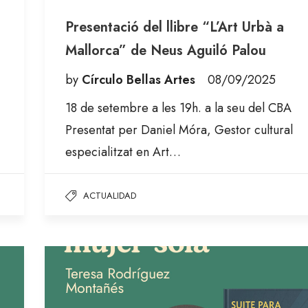
Presentació del llibre “L’Art Urbà a
Mallorca” de Neus Aguiló Palou
by
Círculo Bellas Artes
08/09/2025
18 de setembre a les 19h. a la seu del CBA
Presentat per Daniel Móra, Gestor cultural
especialitzat en Art…
ACTUALIDAD