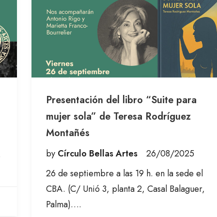
Presentación del libro “Suite para
mujer sola” de Teresa Rodríguez
Montañés
by
Círculo Bellas Artes
26/08/2025
e
26 de septiembre a las 19 h. en la sede el
CBA. (C/ Unió 3, planta 2, Casal Balaguer,
Palma)….