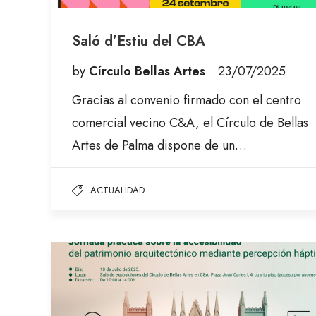
Saló d’Estiu del CBA
by
Círculo Bellas Artes
23/07/2025
Gracias al convenio firmado con el centro
comercial vecino C&A, el Círculo de Bellas
Artes de Palma dispone de un…
ACTUALIDAD