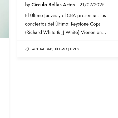
by
Círculo Bellas Artes
21/07/2025
El Último Jueves y el CBA presentan, los
conciertos del Último: Keystone Cops
(Richard White & JJ White) Vienen en…
,
ACTUALIDAD
ÚLTIMO JUEVES