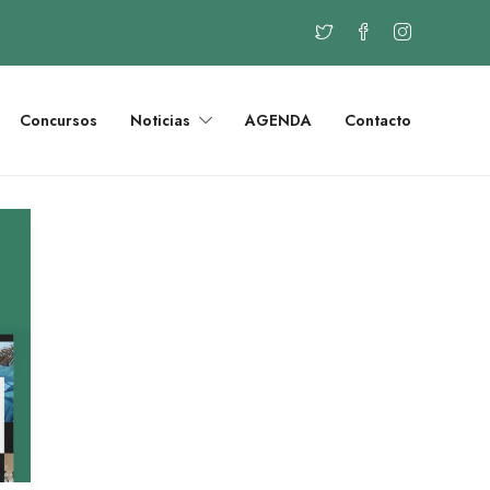
Concursos
Noticias
AGENDA
Contacto