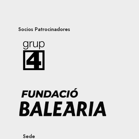
Socios Patrocinadores
Sede