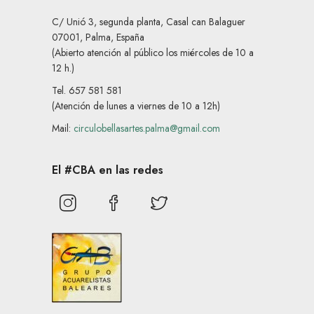
C/ Unió 3, segunda planta, Casal can Balaguer
07001, Palma, España
(Abierto atención al público los miércoles de 10 a
12 h.)
Tel. 657 581 581
(Atención de lunes a viernes de 10 a 12h)
Mail:
circulobellasartes.palma@gmail.com
El #CBA en las redes