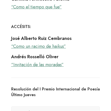
“Como el tiempo que fue”
ACCÉSITS:
José Alberto Ruiz Cembranos
“Como un racimo de haikus”
Andrés Rosselló Oliver
“Invitación de las moradas”
Resolución del I Premio Internacional de Poesía
Último Jueves