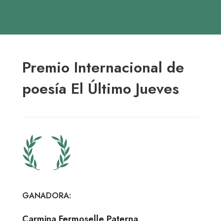
Premio Internacional de
poesía El Último Jueves
GANADORA:
Carmina Fermoselle Paterna