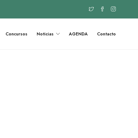
Concursos
Noticias
AGENDA
Contacto