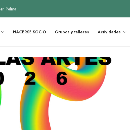
uer, Palma
HACERSE SOCIO
Grupos y talleres
Actividades