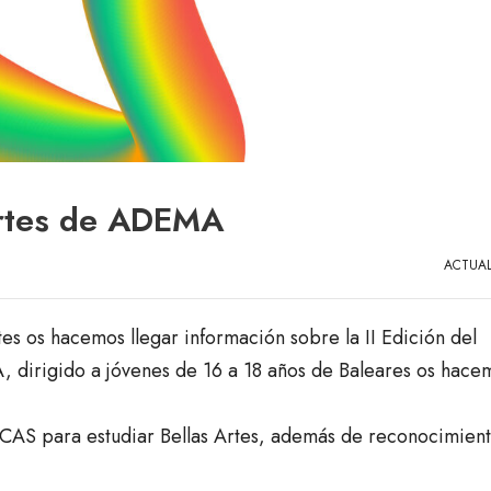
Artes de ADEMA
ACTUAL
s os hacemos llegar información sobre la II Edición del
 dirigido a jóvenes de 16 a 18 años de Baleares os hace
ECAS para estudiar Bellas Artes, además de reconocimient