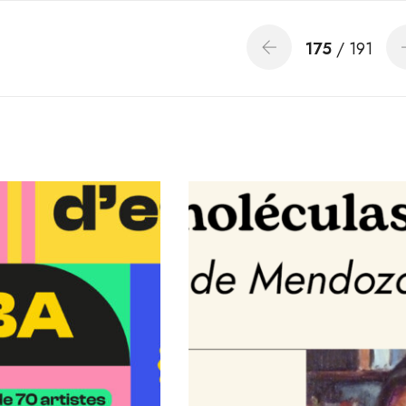
175
/ 191