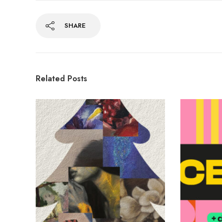
SHARE
Related Posts