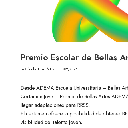
Premio Escolar de Bellas 
by
Círculo Bellas Artes
13/02/2026
Desde ADEMA Escuela Universitaria – Bellas Arte
Certamen Jove – Premio de Bellas Artes ADEMA,
llegar adaptaciones para RRSS.
El certamen ofrece la posibilidad de obtener B
visibilidad del talento joven.