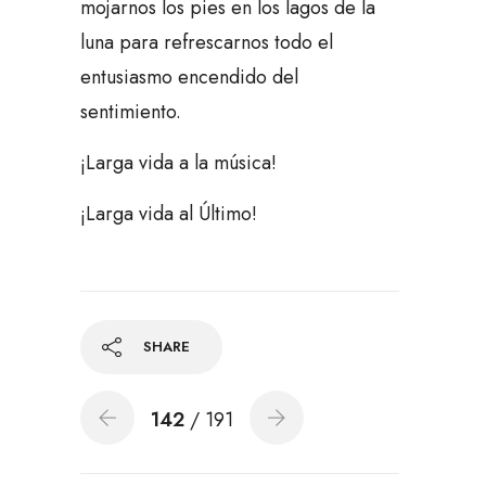
mojarnos los pies en los lagos de la
luna para refrescarnos todo el
entusiasmo encendido del
sentimiento.
¡Larga vida a la música!
¡Larga vida al Último!
SHARE
142
/ 191