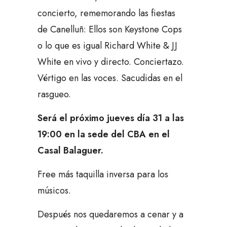
concierto, rememorando las fiestas
de Canelluñ: Ellos son Keystone Cops
o lo que es igual Richard White & JJ
White en vivo y directo. Conciertazo.
Vértigo en las voces. Sacudidas en el
rasgueo.
Será el próximo jueves día 31 a las
19:00 en la sede del CBA en el
Casal Balaguer.
Free más taquilla inversa para los
músicos.
Después nos quedaremos a cenar y a