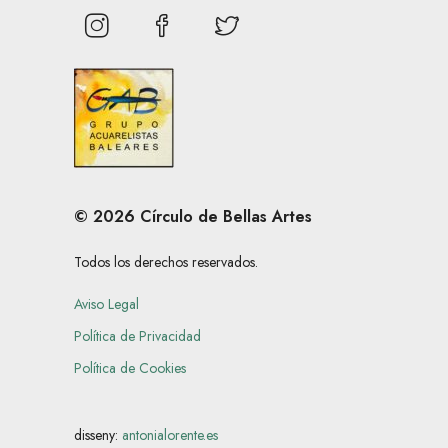
© 2026 Círculo de Bellas Artes
Todos los derechos reservados.
Aviso Legal
Política de Privacidad
Política de Cookies
disseny:
antonialorente.es