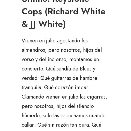
Cops (Richard White
& JJ White)
Vienen en julio agostando los
almendros, pero nosotros, hijos del
verso y del incienso, montamos un
concierto. Qué sandía de Blues y
verdad. Qué guitarras de hambre
tranquila. Qué corazón impar.
Clamando vienen en julio las cigarras,
pero nosotros, hijos del silencio
húmedo, solo las escuchamos cuando
callan. Qué sin razón tan pura. Qué