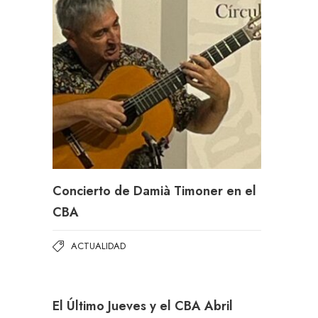
Concierto de Damià Timoner en el
CBA
ACTUALIDAD
El Último Jueves y el CBA Abril