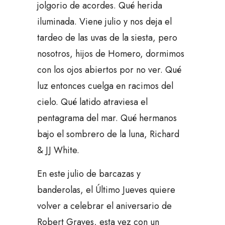
jolgorio de acordes. Qué herida
iluminada. Viene julio y nos deja el
tardeo de las uvas de la siesta, pero
nosotros, hijos de Homero, dormimos
con los ojos abiertos por no ver. Qué
luz entonces cuelga en racimos del
cielo. Qué latido atraviesa el
pentagrama del mar. Qué hermanos
bajo el sombrero de la luna, Richard
& JJ White.
En este julio de barcazas y
banderolas, el Último Jueves quiere
volver a celebrar el aniversario de
Robert Graves, esta vez con un