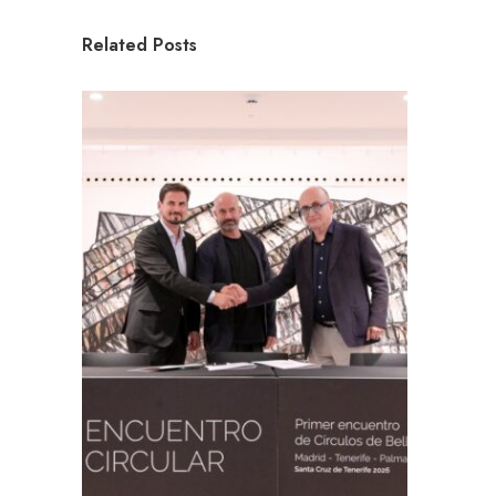
Related Posts