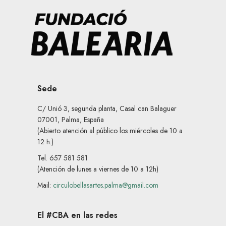
Sede
C/ Unió 3, segunda planta, Casal can Balaguer
07001, Palma, España
(Abierto atención al público los miércoles de 10 a
12 h.)
Tel. 657 581 581
(Atención de lunes a viernes de 10 a 12h)
Mail:
circulobellasartes.palma@gmail.com
El #CBA en las redes