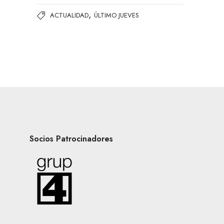
,
ACTUALIDAD
ÚLTIMO JUEVES
Socios Patrocinadores