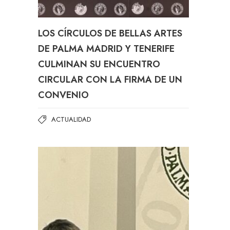
LOS CÍRCULOS DE BELLAS ARTES
DE PALMA MADRID Y TENERIFE
CULMINAN SU ENCUENTRO
CIRCULAR CON LA FIRMA DE UN
CONVENIO
ACTUALIDAD