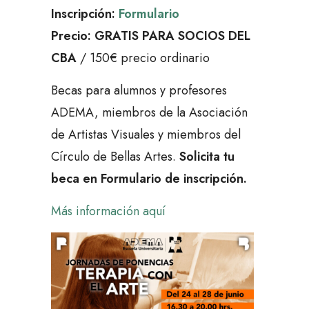
Inscripción:
Formulario
Precio:
GRATIS PARA SOCIOS DEL
CBA
/ 150€ precio ordinario
Becas para alumnos y profesores
ADEMA, miembros de la Asociación
de Artistas Visuales y miembros del
Círculo de Bellas Artes.
Solicita tu
beca en Formulario de inscripción.
Más información aquí