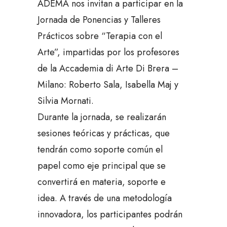
ADEMA nos invitan a participar en la
Jornada de Ponencias y Talleres
Prácticos sobre “Terapia con el
Arte”, impartidas por los profesores
de la Accademia di Arte Di Brera –
Milano: Roberto Sala, Isabella Maj y
Silvia Mornati.
Durante la jornada, se realizarán
sesiones teóricas y prácticas, que
tendrán como soporte común el
papel como eje principal que se
convertirá en materia, soporte e
idea. A través de una metodología
innovadora, los participantes podrán