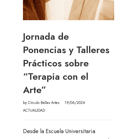
Jornada de
Ponencias y Talleres
Prácticos sobre
“Terapia con el
Arte”
by
Círculo Bellas Artes
19/06/2024
ACTUALIDAD
Desde la Escuela Universitaria