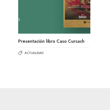
Presentación libro Caso Cursach
ACTUALIDAD