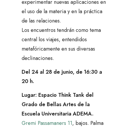
experimentar nuevas aplicaciones en
el uso de la materia y en la práctica
de las relaciones.
Los encuentros tendrán como tema
central los viajes, entendidos
metafóricamente en sus diversas
declinaciones.
Del 24 al 28 de junio, de 16:30 a
20 h.
Lugar: Espacio Think Tank del
Grado de Bellas Artes de la
Escuela Universitaria ADEMA.
Gremi Passamaners 11
, bajos. Palma